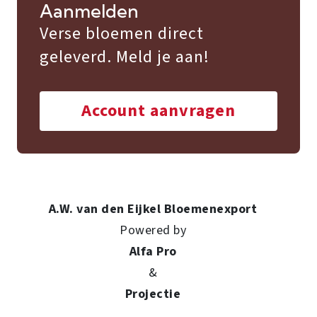
Aanmelden
Verse bloemen direct
geleverd. Meld je aan!
Account aanvragen
A.W. van den Eijkel Bloemenexport
Powered by
Alfa Pro
&
Projectie