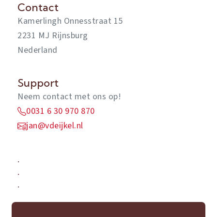
Contact
Kamerlingh Onnesstraat 15
2231 MJ Rijnsburg
Nederland
Support
Neem contact met ons op!
0031 6 30 970 870
jan@vdeijkel.nl
.
.
.