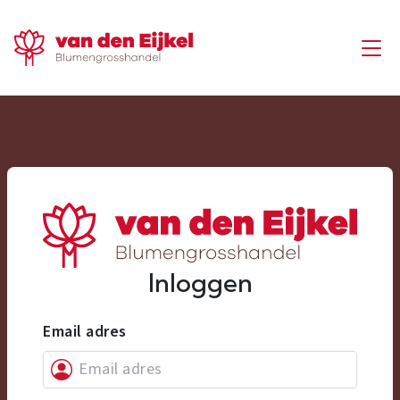
Inloggen
Email adres