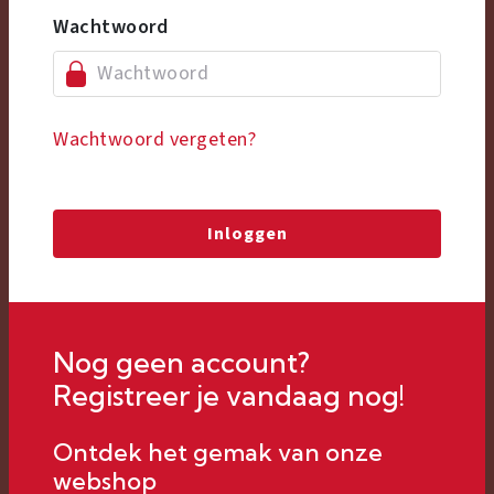
Wachtwoord
Wachtwoord vergeten?
Inloggen
Nog geen account?
Registreer je vandaag nog!
Ontdek het gemak van onze
webshop