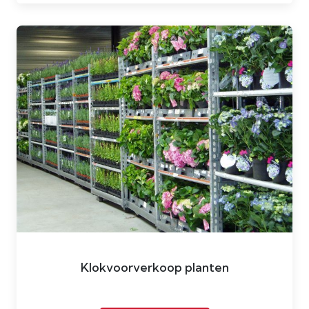
Klokvoorverkoop planten