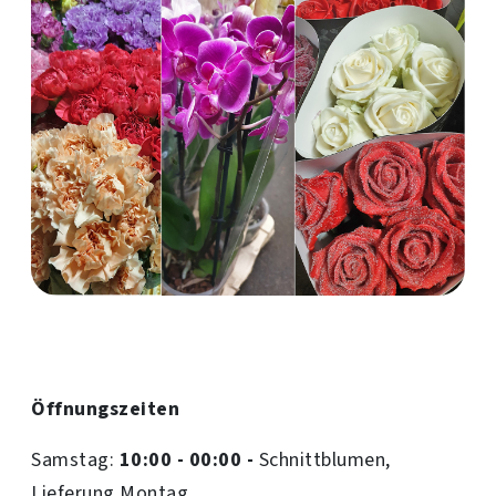
Öffnungszeiten
Samstag:
10:00 - 00:00 -
Schnittblumen,
Lieferung Montag