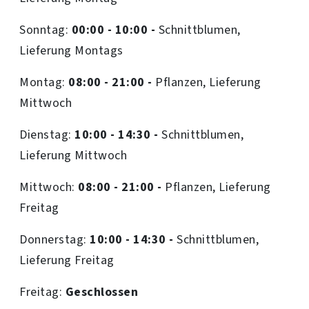
Sonntag:
00:00 - 10:00 -
Schnittblumen,
Lieferung Montags
Montag:
08:00 - 21:00 -
Pflanzen, Lieferung
Mittwoch
Dienstag:
10:00 - 14:30 -
Schnittblumen,
Lieferung Mittwoch
Mittwoch:
08:00 - 21:00 -
Pflanzen, Lieferung
Freitag
Donnerstag:
10:00 - 14:30 -
Schnittblumen,
Lieferung Freitag
Freitag:
Geschlossen