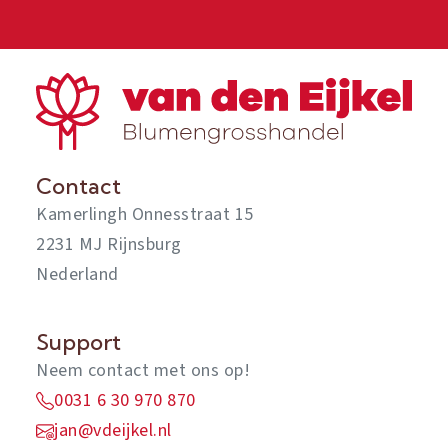
Contact
Kamerlingh Onnesstraat 15
2231 MJ Rijnsburg
Nederland
Support
Neem contact met ons op!
0031 6 30 970 870
jan@vdeijkel.nl