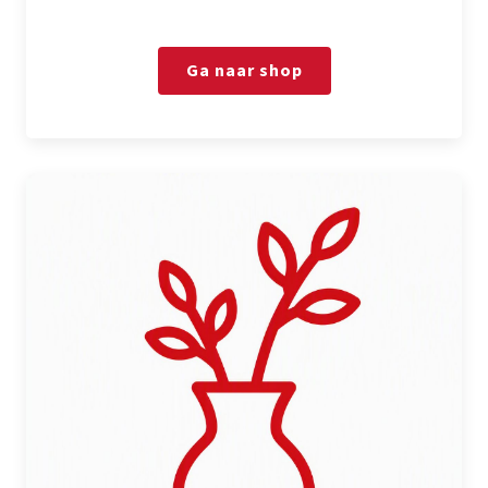
Ga naar shop