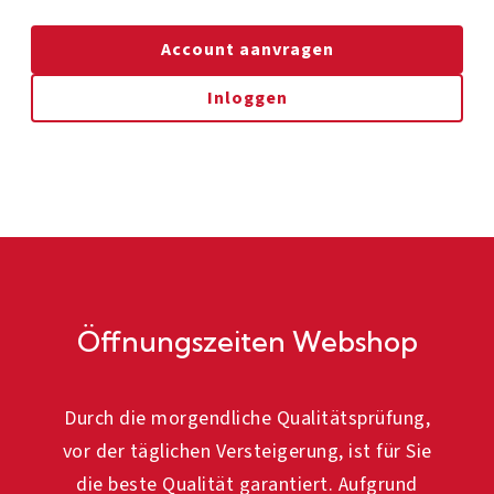
Account aanvragen
Inloggen
Öffnungszeiten Webshop
Durch die morgendliche Qualitätsprüfung,
vor der täglichen Versteigerung, ist für Sie
die beste Qualität garantiert. Aufgrund